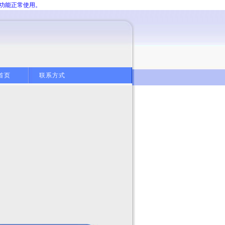
分功能正常使用。
首页
联系方式