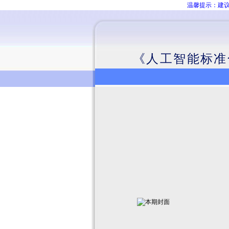
温馨提示：建议
《人工智能标准